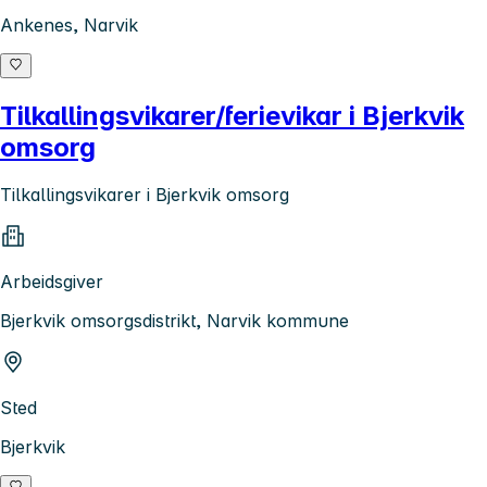
Ankenes, Narvik
Tilkallingsvikarer/ferievikar i Bjerkvik
omsorg
Tilkallingsvikarer i Bjerkvik omsorg
Arbeidsgiver
Bjerkvik omsorgsdistrikt, Narvik kommune
Sted
Bjerkvik