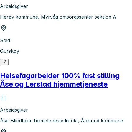
Arbeidsgiver
Herøy kommune, Myrvåg omsorgssenter seksjon A
Sted
Gurskøy
Helsefagarbeider 100% fast stilling
Åse og Lerstad hjemmetjeneste
Arbeidsgiver
Åse-Blindheim heimetenestedistrikt, Ålesund kommune