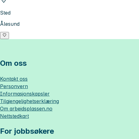
Sted
Ålesund
Om oss
Kontakt oss
Personvern
Informasjonskapsler
Tilgjengelighetserklæring
Om
arbeidsplassen.no
Nettstedkart
For jobbsøkere