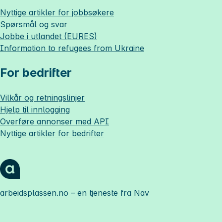
Nyttige artikler for jobbsøkere
Spørsmål og svar
Jobbe i utlandet (EURES)
Information to refugees from Ukraine
For bedrifter
Vilkår og retningslinjer
Hjelp til innlogging
Overføre annonser med API
Nyttige artikler for bedrifter
arbeidsplassen.no
– en tjeneste fra Nav