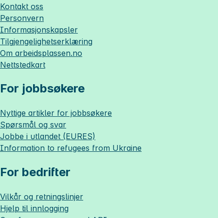
Kontakt oss
Personvern
Informasjonskapsler
Tilgjengelighetserklæring
Om
arbeidsplassen.no
Nettstedkart
For jobbsøkere
Nyttige artikler for jobbsøkere
Spørsmål og svar
Jobbe i utlandet (EURES)
Information to refugees from Ukraine
For bedrifter
Vilkår og retningslinjer
Hjelp til innlogging