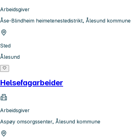
Arbeidsgiver
Åse-Blindheim heimetenestedistrikt, Ålesund kommune
Sted
Ålesund
Helsefagarbeider
Arbeidsgiver
Aspøy omsorgssenter, Ålesund kommune