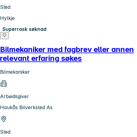
Sted
Hylkje
Superrask søknad
Bilmekaniker med fagbrev eller annen
relevant erfaring søkes
Bilmekaniker
Arbeidsgiver
Haukås Bilverksted As
Sted