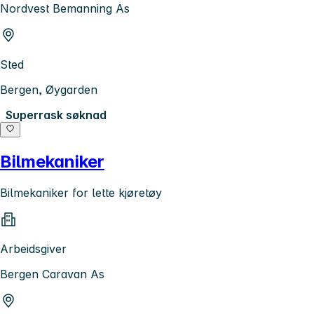
Nordvest Bemanning As
Sted
Bergen, Øygarden
Superrask søknad
Bilmekaniker
Bilmekaniker for lette kjøretøy
Arbeidsgiver
Bergen Caravan As