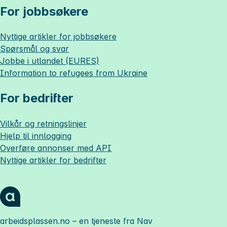
For jobbsøkere
Nyttige artikler for jobbsøkere
Spørsmål og svar
Jobbe i utlandet (EURES)
Information to refugees from Ukraine
For bedrifter
Vilkår og retningslinjer
Hjelp til innlogging
Overføre annonser med API
Nyttige artikler for bedrifter
arbeidsplassen.no
– en tjeneste fra Nav