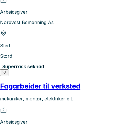
Arbeidsgiver
Nordvest Bemanning As
Sted
Stord
Superrask søknad
Fagarbeider til verksted
mekaniker, montør, elektriker e.l.
Arbeidsgiver