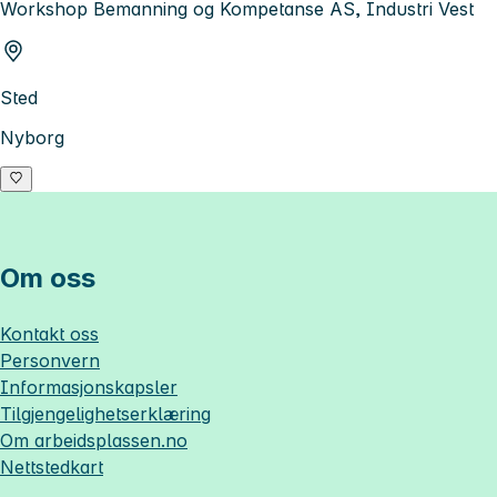
Workshop Bemanning og Kompetanse AS, Industri Vest
Sted
Nyborg
Om oss
Kontakt oss
Personvern
Informasjonskapsler
Tilgjengelighetserklæring
Om
arbeidsplassen.no
Nettstedkart