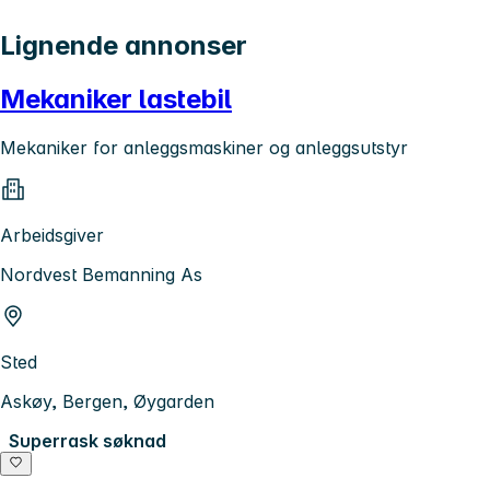
Lignende annonser
Mekaniker lastebil
Mekaniker for anleggsmaskiner og anleggsutstyr
Arbeidsgiver
Nordvest Bemanning As
Sted
Askøy, Bergen, Øygarden
Superrask søknad