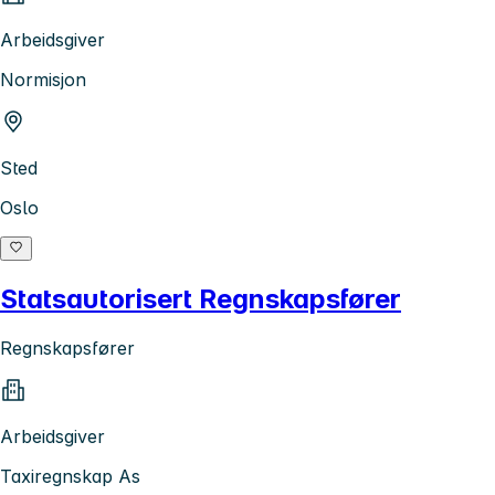
Arbeidsgiver
Normisjon
Sted
Oslo
Statsautorisert Regnskapsfører
Regnskapsfører
Arbeidsgiver
Taxiregnskap As