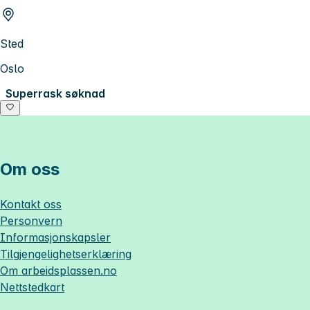
Sted
Oslo
Superrask søknad
Om oss
Kontakt oss
Personvern
Informasjonskapsler
Tilgjengelighetserklæring
Om
arbeidsplassen.no
Nettstedkart