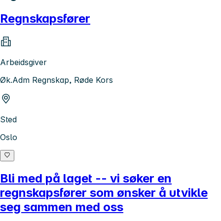
Regnskapsfører
Arbeidsgiver
Øk.Adm Regnskap, Røde Kors
Sted
Oslo
Bli med på laget -- vi søker en
regnskapsfører som ønsker å utvikle
seg sammen med oss