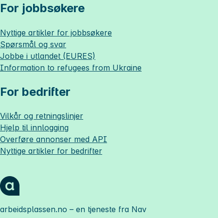
For jobbsøkere
Nyttige artikler for jobbsøkere
Spørsmål og svar
Jobbe i utlandet (EURES)
Information to refugees from Ukraine
For bedrifter
Vilkår og retningslinjer
Hjelp til innlogging
Overføre annonser med API
Nyttige artikler for bedrifter
arbeidsplassen.no
– en tjeneste fra Nav