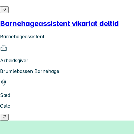
Barnehageassistent vikariat deltid
Barnehageassistent
Arbeidsgiver
Brumlebassen Barnehage
Sted
Oslo