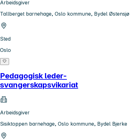
Arbeidsgiver
Tallberget barnehage, Oslo kommune, Bydel Østensjø
Sted
Oslo
Pedagogisk leder-
svangerskapsvikariat
Arbeidsgiver
Sisiktoppen barnehage, Oslo kommune, Bydel Bjerke