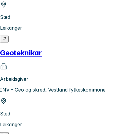
Sted
Leikanger
Geoteknikar
Arbeidsgiver
INV - Geo og skred, Vestland fylkeskommune
Sted
Leikanger