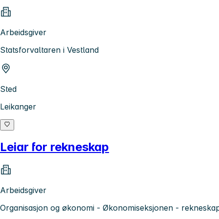
Arbeidsgiver
Statsforvaltaren i Vestland
Sted
Leikanger
Leiar for rekneskap
Arbeidsgiver
Organisasjon og økonomi - Økonomiseksjonen - rekneska