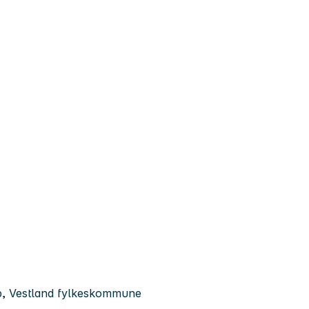
p, Vestland fylkeskommune