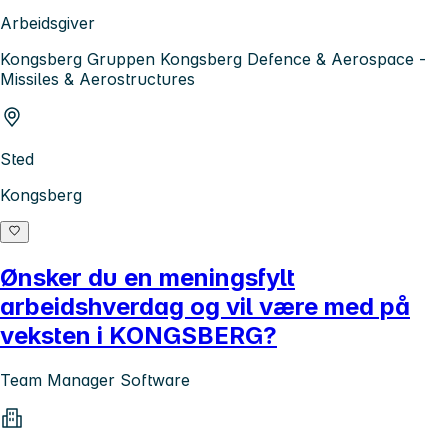
Arbeidsgiver
Kongsberg Gruppen Kongsberg Defence & Aerospace -
Missiles & Aerostructures
Sted
Kongsberg
Ønsker du en meningsfylt
arbeidshverdag og vil være med på
veksten i KONGSBERG?
Team Manager Software