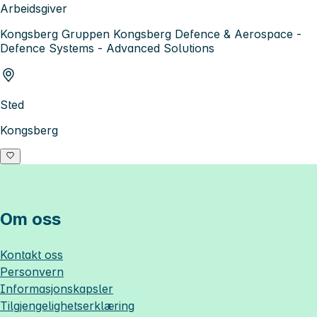
Arbeidsgiver
Kongsberg Gruppen Kongsberg Defence & Aerospace -
Defence Systems - Advanced Solutions
Sted
Kongsberg
Om oss
Kontakt oss
Personvern
Informasjonskapsler
Tilgjengelighetserklæring