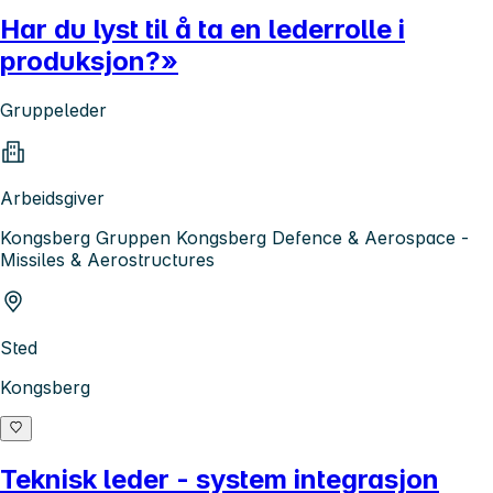
Har du lyst til å ta en lederrolle i
produksjon?»
Gruppeleder
Arbeidsgiver
Kongsberg Gruppen Kongsberg Defence & Aerospace -
Missiles & Aerostructures
Sted
Kongsberg
Teknisk leder - system integrasjon