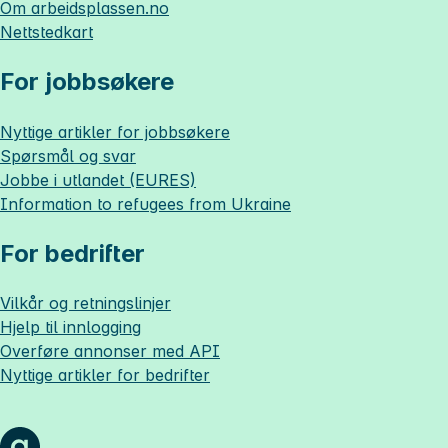
Om
arbeidsplassen.no
Nettstedkart
For jobbsøkere
Nyttige artikler for jobbsøkere
Spørsmål og svar
Jobbe i utlandet (EURES)
Information to refugees from Ukraine
For bedrifter
Vilkår og retningslinjer
Hjelp til innlogging
Overføre annonser med API
Nyttige artikler for bedrifter