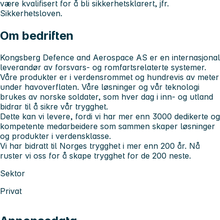
være kvalifisert for å bli sikkerhetsklarert, jfr.
Sikkerhetsloven.
Om bedriften
Kongsberg Defence and Aerospace AS er en internasjonal
leverandør av forsvars- og romfartsrelaterte systemer.
Våre produkter er i verdensrommet og hundrevis av meter
under havoverflaten. Våre løsninger og vår teknologi
brukes av norske soldater, som hver dag i inn- og utland
bidrar til å sikre vår trygghet.
Dette kan vi levere, fordi vi har mer enn 3000 dedikerte og
kompetente medarbeidere som sammen skaper løsninger
og produkter i verdensklasse.
Vi har bidratt til Norges trygghet i mer enn 200 år. Nå
ruster vi oss for å skape trygghet for de 200 neste.
Sektor
Privat