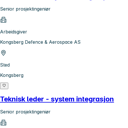
Senior prosjektingeniør
Arbeidsgiver
Kongsberg Defence & Aerospace AS
Sted
Kongsberg
Teknisk leder - system integrasjon
Senior prosjektingeniør