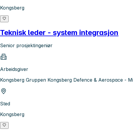
Kongsberg
Teknisk leder - system integrasjon
Senior prosjektingeniør
Arbeidsgiver
Kongsberg Gruppen Kongsberg Defence & Aerospace - Mis
Sted
Kongsberg