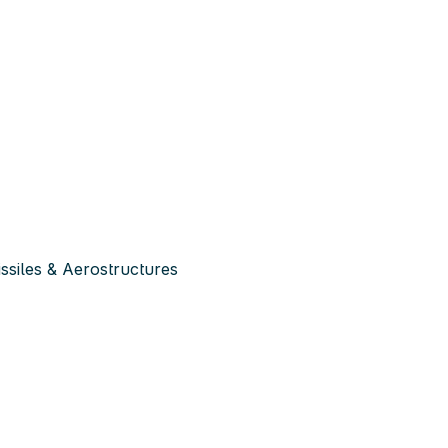
siles & Aerostructures