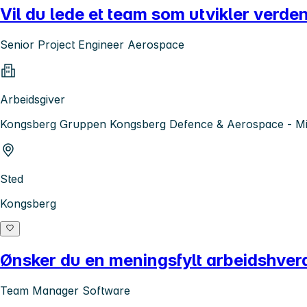
Vil du lede et team som utvikler verde
Senior Project Engineer Aerospace
Arbeidsgiver
Kongsberg Gruppen Kongsberg Defence & Aerospace - Mis
Sted
Kongsberg
Ønsker du en meningsfylt arbeidshve
Team Manager Software