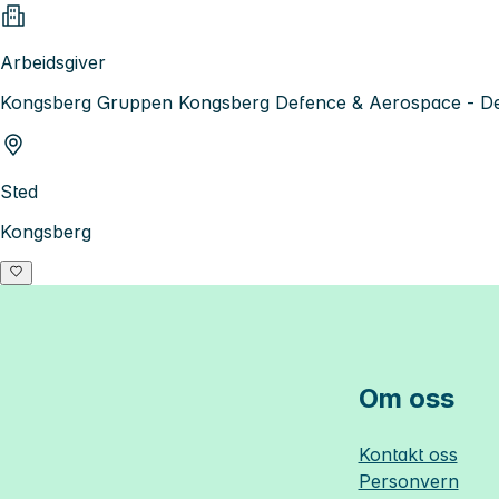
Arbeidsgiver
Kongsberg Gruppen Kongsberg Defence & Aerospace - De
Sted
Kongsberg
Om oss
Kontakt oss
Personvern