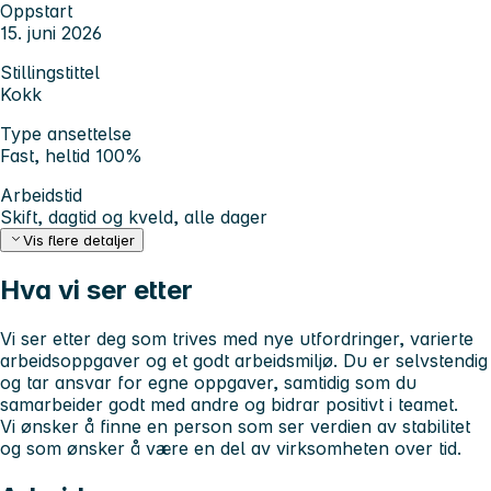
Oppstart
15. juni 2026
Stillingstittel
Kokk
Type ansettelse
Fast, heltid 100%
Arbeidstid
Skift, dagtid og kveld, alle dager
Vis flere detaljer
Hva vi ser etter
Vi ser etter deg som trives med nye utfordringer, varierte
arbeidsoppgaver og et godt arbeidsmiljø. Du er selvstendig
og tar ansvar for egne oppgaver, samtidig som du
samarbeider godt med andre og bidrar positivt i teamet.
Vi ønsker å finne en person som ser verdien av stabilitet
og som ønsker å være en del av virksomheten over tid.