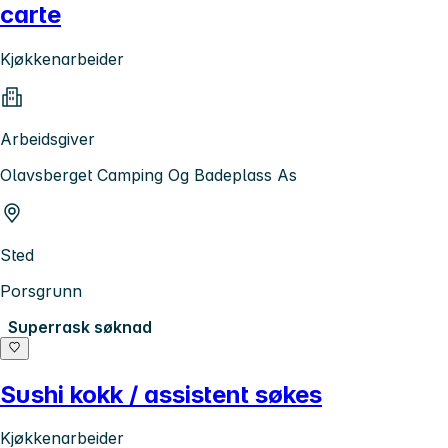
carte
Kjøkkenarbeider
Arbeidsgiver
Olavsberget Camping Og Badeplass As
Sted
Porsgrunn
Superrask søknad
Sushi kokk / assistent søkes
Kjøkkenarbeider