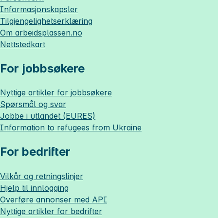
Informasjonskapsler
Tilgjengelighetserklæring
Om
arbeidsplassen.no
Nettstedkart
For jobbsøkere
Nyttige artikler for jobbsøkere
Spørsmål og svar
Jobbe i utlandet (EURES)
Information to refugees from Ukraine
For bedrifter
Vilkår og retningslinjer
Hjelp til innlogging
Overføre annonser med API
Nyttige artikler for bedrifter