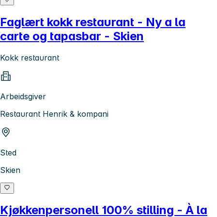
Faglært kokk restaurant - Ny a la
carte og tapasbar - Skien
Kokk restaurant
Arbeidsgiver
Restaurant Henrik & kompani
Sted
Skien
Kjøkkenpersonell 100% stilling - À la