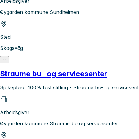
Arbeidsgiver
Øygarden kommune Sundheimen
Sted
Skogsvåg
Straume bu- og servicesenter
Sjukepleiar 100% fast stilling - Straume bu- og servicesent
Arbeidsgiver
Øygarden kommune Straume bu og servicesenter