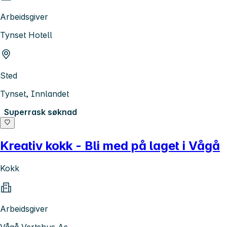
Arbeidsgiver
Tynset Hotell
Sted
Tynset, Innlandet
Superrask søknad
Kreativ kokk - Bli med på laget i Vågå
Kokk
Arbeidsgiver