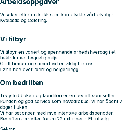
Arbeidsoppgaver
Vi søker etter en kokk som kan utvikle vårt utvalg -
Kveldstid og Catering.
Vi tilbyr
Vi tilbyr en variert og spennende arbeidshverdag i et
hektisk men hyggelig miljø.
Godt humør og samarbeid er viktig for oss.
Lønn noe over tariff og helgetillegg.
Om bedriften
Trygstad bakeri og konditori er en bedrift som setter
kunden og god service som hovedfokus. Vi har åpent 7
dager i uken.
Vi har sesonger med mye intensive arbeidsperioder.
Bedriften omsetter for ca 22 millioner - Ett utsalg
Sektor