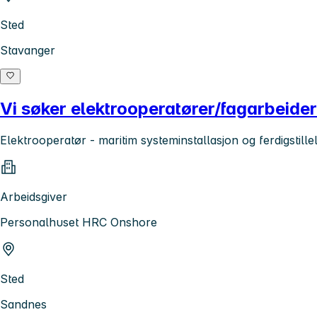
Sted
Stavanger
Vi søker elektrooperatører/fagarbeide
Elektrooperatør - maritim systeminstallasjon og ferdigstille
Arbeidsgiver
Personalhuset HRC Onshore
Sted
Sandnes