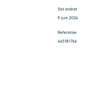
Sist endret
9. juni 2026
Referanse
465181766