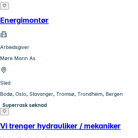
Energimontør
Arbeidsgiver
Møre Marin As
Sted
Bodø, Oslo, Stavanger, Tromsø, Trondheim, Bergen
Superrask søknad
Vi trenger hydrauliker / mekaniker