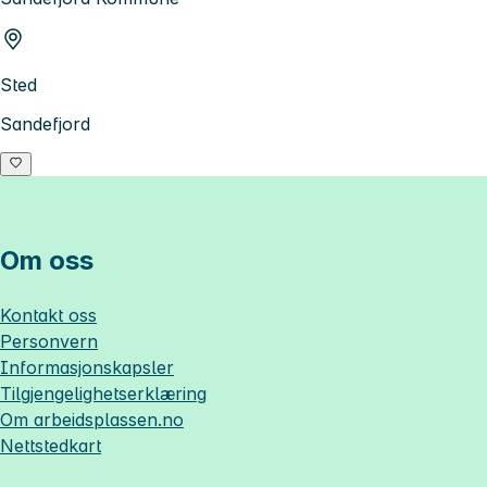
Sted
Sandefjord
Om oss
Kontakt oss
Personvern
Informasjonskapsler
Tilgjengelighetserklæring
Om
arbeidsplassen.no
Nettstedkart