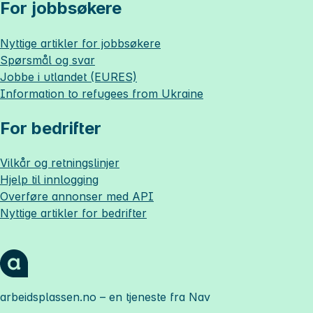
For jobbsøkere
Nyttige artikler for jobbsøkere
Spørsmål og svar
Jobbe i utlandet (EURES)
Information to refugees from Ukraine
For bedrifter
Vilkår og retningslinjer
Hjelp til innlogging
Overføre annonser med API
Nyttige artikler for bedrifter
arbeidsplassen.no
– en tjeneste fra Nav