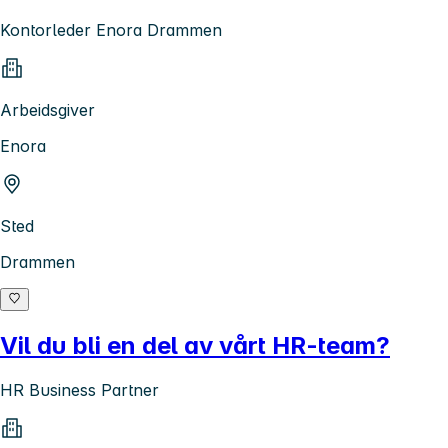
Kontorleder Enora Drammen
Arbeidsgiver
Enora
Sted
Drammen
Vil du bli en del av vårt HR-team?
HR Business Partner