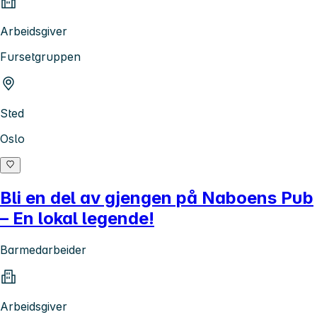
Arbeidsgiver
Fursetgruppen
Sted
Oslo
Bli en del av gjengen på Naboens Pub
– En lokal legende!
Barmedarbeider
Arbeidsgiver