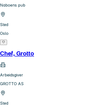
Naboens pub
Sted
Oslo
Chef, Grotto
Arbeidsgiver
GROTTO AS
Sted