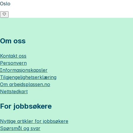
Oslo
Om oss
Kontakt oss
Personvern
Informasjonskapsler
Tilgjengelighetserklæring
Om
arbeidsplassen.no
Nettstedkart
For jobbsøkere
Nyttige artikler for jobbsøkere
Spørsmål og svar