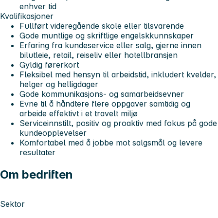
enhver tid
Kvalifikasjoner
Fullført videregående skole eller tilsvarende
Gode muntlige og skriftlige engelskkunnskaper
Erfaring fra kundeservice eller salg, gjerne innen
bilutleie, retail, reiseliv eller hotellbransjen
Gyldig førerkort
Fleksibel med hensyn til arbeidstid, inkludert kvelder,
helger og helligdager
Gode kommunikasjons- og samarbeidsevner
Evne til å håndtere flere oppgaver samtidig og
arbeide effektivt i et travelt miljø
Serviceinnstilt, positiv og proaktiv med fokus på gode
kundeopplevelser
Komfortabel med å jobbe mot salgsmål og levere
resultater
Om bedriften
Sektor