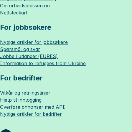
Om
arbeidsplassen.no
Nettstedkart
For jobbsøkere
Nyttige artikler for jobbsøkere
Spørsmål og svar
Jobbe i utlandet (EURES)
Information to refugees from Ukraine
For bedrifter
Vilkår og retningslinjer
Hjelp til innlogging
Overføre annonser med API
Nyttige artikler for bedrifter