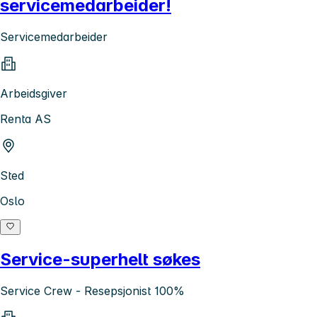
servicemedarbeider!
Servicemedarbeider
Arbeidsgiver
Renta AS
Sted
Oslo
Service-superhelt søkes
Service Crew - Resepsjonist 100%