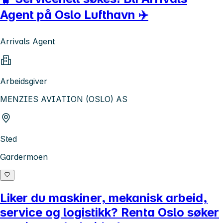
Agent på Oslo Lufthavn ✈️
Arrivals Agent
Arbeidsgiver
MENZIES AVIATION (OSLO) AS
Sted
Gardermoen
Liker du maskiner, mekanisk arbeid,
service og logistikk? Renta Oslo søker