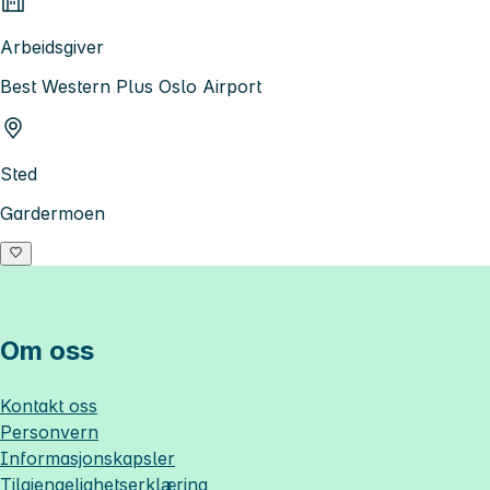
Arbeidsgiver
Best Western Plus Oslo Airport
Sted
Gardermoen
Om oss
Kontakt oss
Personvern
Informasjonskapsler
Tilgjengelighetserklæring