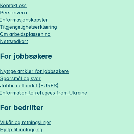
Kontakt oss
Personvern
Informasjonskapsler
Tilgjengelighetserklæring
Om
arbeidsplassen.no
Nettstedkart
For jobbsøkere
Nyttige artikler for jobbsøkere
Spørsmål og svar
Jobbe i utlandet (EURES)
Information to refugees from Ukraine
For bedrifter
Vilkår og retningslinjer
Hjelp til innlogging