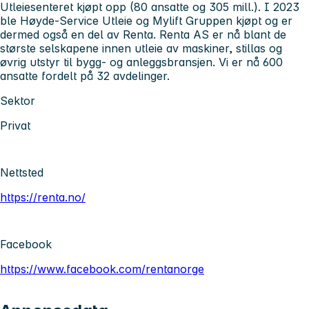
Utleiesenteret kjøpt opp (80 ansatte og 305 mill.). I 2023
ble Høyde-Service Utleie og Mylift Gruppen kjøpt og er
dermed også en del av Renta. Renta AS er nå blant de
største selskapene innen utleie av maskiner, stillas og
øvrig utstyr til bygg- og anleggsbransjen. Vi er nå 600
ansatte fordelt på 32 avdelinger.
Sektor
Privat
Nettsted
https://renta.no/
Facebook
https://www.facebook.com/rentanorge