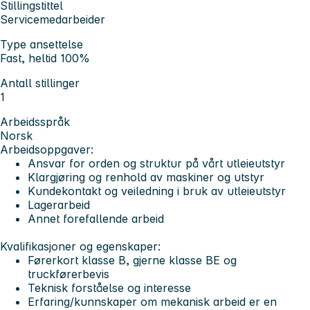
Stillingstittel
Servicemedarbeider
Type ansettelse
Fast, heltid 100%
Antall stillinger
1
Arbeidsspråk
Norsk
Arbeidsoppgaver:
Ansvar for orden og struktur på vårt utleieutstyr
Klargjøring og renhold av maskiner og utstyr
Kundekontakt og veiledning i bruk av utleieutstyr
Lagerarbeid
Annet forefallende arbeid
Kvalifikasjoner og egenskaper:
Førerkort klasse B, gjerne klasse BE og
truckførerbevis
Teknisk forståelse og interesse
Erfaring/kunnskaper om mekanisk arbeid er en