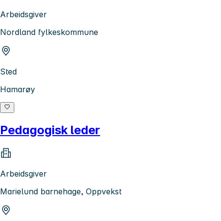
Arbeidsgiver
Nordland fylkeskommune
Sted
Hamarøy
Pedagogisk leder
Arbeidsgiver
Marielund barnehage, Oppvekst