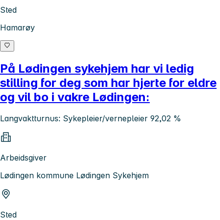
Sted
Hamarøy
På Lødingen sykehjem har vi ledig
stilling for deg som har hjerte for eldre
og vil bo i vakre Lødingen:
Langvaktturnus: Sykepleier/vernepleier 92,02 %
Arbeidsgiver
Lødingen kommune Lødingen Sykehjem
Sted