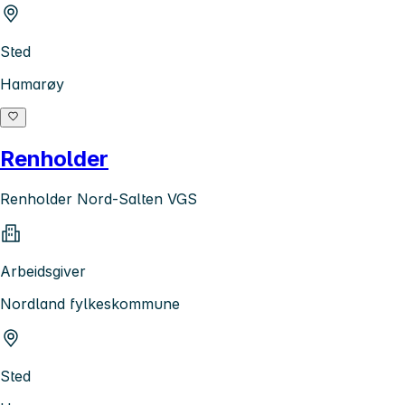
Sted
Hamarøy
Renholder
Renholder Nord-Salten VGS
Arbeidsgiver
Nordland fylkeskommune
Sted