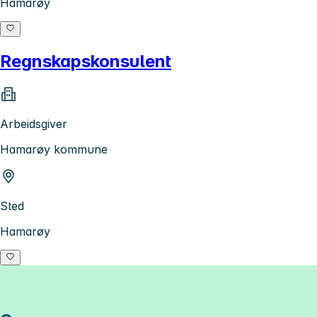
Hamarøy
Regnskapskonsulent
Arbeidsgiver
Hamarøy kommune
Sted
Hamarøy