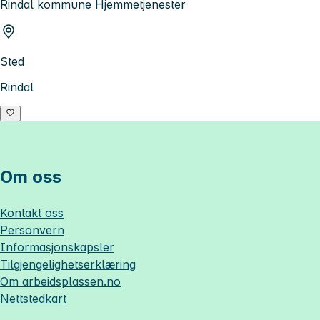
Rindal kommune Hjemmetjenester
Sted
Rindal
Om oss
Kontakt oss
Personvern
Informasjonskapsler
Tilgjengelighetserklæring
Om
arbeidsplassen.no
Nettstedkart