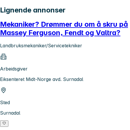
Lignende annonser
Mekaniker? Drømmer du om å skru på
Massey Ferguson, Fendt og Valtra?
Landbruksmekaniker/Servicetekniker
Arbeidsgiver
Eiksenteret Midt-Norge avd. Surnadal
Sted
Surnadal