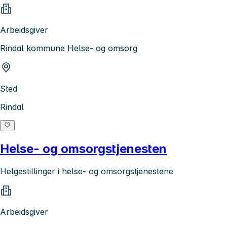
Arbeidsgiver
Rindal kommune Helse- og omsorg
Sted
Rindal
Helse- og omsorgstjenesten
Helgestillinger i helse- og omsorgstjenestene
Arbeidsgiver