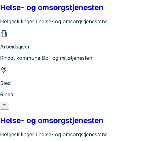
Helse- og omsorgstjenesten
Helgestillinger i helse- og omsorgstjenestene
Arbeidsgiver
Rindal kommune Bo- og miljøtjenesten
Sted
Rindal
Helse- og omsorgstjenesten
Helgestillinger i helse- og omsorgstjenestene