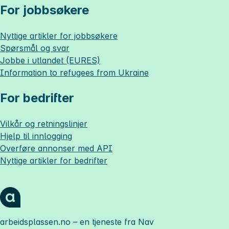
For jobbsøkere
Nyttige artikler for jobbsøkere
Spørsmål og svar
Jobbe i utlandet (EURES)
Information to refugees from Ukraine
For bedrifter
Vilkår og retningslinjer
Hjelp til innlogging
Overføre annonser med API
Nyttige artikler for bedrifter
arbeidsplassen.no
– en tjeneste fra Nav