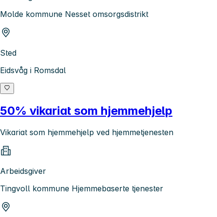
Molde kommune Nesset omsorgsdistrikt
Sted
Eidsvåg i Romsdal
50% vikariat som hjemmehjelp
Vikariat som hjemmehjelp ved hjemmetjenesten
Arbeidsgiver
Tingvoll kommune Hjemmebaserte tjenester