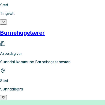
Sted
Tingvoll
Barnehagelærer
Arbeidsgiver
Sunndal kommune Barnehagetjenesten
Sted
Sunndalsøra