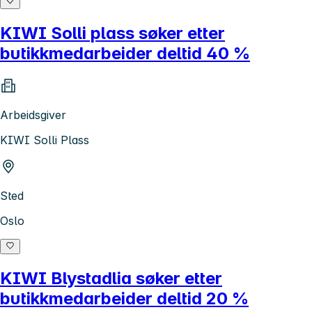
KIWI Solli plass søker etter
butikkmedarbeider deltid 40 %
Arbeidsgiver
KIWI Solli Plass
Sted
Oslo
KIWI Blystadlia søker etter
butikkmedarbeider deltid 20 %