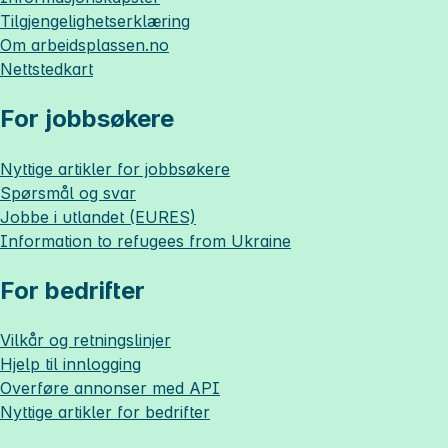
Tilgjengelighetserklæring
Om
arbeidsplassen.no
Nettstedkart
For jobbsøkere
Nyttige artikler for jobbsøkere
Spørsmål og svar
Jobbe i utlandet (EURES)
Information to refugees from Ukraine
For bedrifter
Vilkår og retningslinjer
Hjelp til innlogging
Overføre annonser med API
Nyttige artikler for bedrifter