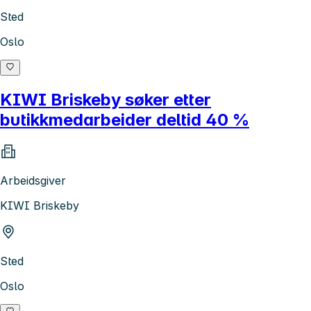
Sted
Oslo
KIWI Briskeby søker etter
butikkmedarbeider deltid 40 %
Arbeidsgiver
KIWI Briskeby
Sted
Oslo