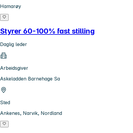
Hamarøy
Styrer 60-100% fast stilling
Daglig leder
Arbeidsgiver
Askeladden Barnehage Sa
Sted
Ankenes, Narvik, Nordland