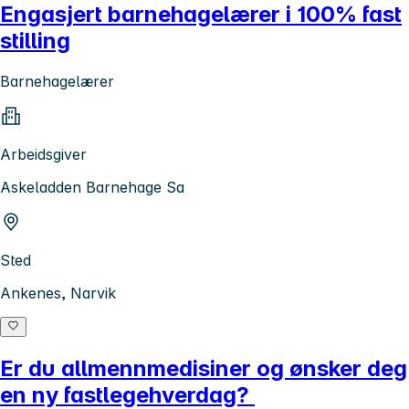
Engasjert barnehagelærer i 100% fast
stilling
Barnehagelærer
Arbeidsgiver
Askeladden Barnehage Sa
Sted
Ankenes, Narvik
Er du allmennmedisiner og ønsker deg
en ny fastlegehverdag?