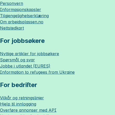
Personvern
Informasjonskapsler
Tilgjengelighetserklæring
Om
arbeidsplassen.no
Nettstedkart
For jobbsøkere
Nyttige artikler for jobbsøkere
Spørsmål og svar
Jobbe i utlandet (EURES)
Information to refugees from Ukraine
For bedrifter
Vilkår og retningslinjer
Hjelp til innlogging
Overføre annonser med API