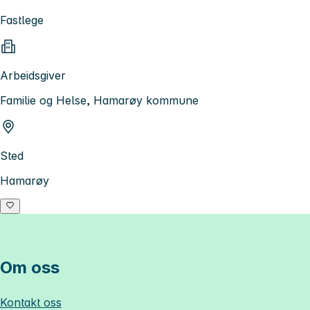
Fastlege
Arbeidsgiver
Familie og Helse, Hamarøy kommune
Sted
Hamarøy
Om oss
Kontakt oss