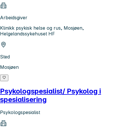
Arbeidsgiver
Klinikk psykisk helse og rus, Mosjøen,
Helgelandssykehuset HF
Sted
Mosjøen
Psykologspesialist/ Psykolog i
spesialisering
Psykologspesialist