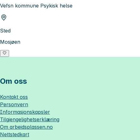
Vefsn kommune Psykisk helse
Sted
Mosjøen
Om oss
Kontakt oss
Personvern
Informasjonskapsler
Tilgjengelighetserklæring
Om
arbeidsplassen.no
Nettstedkart