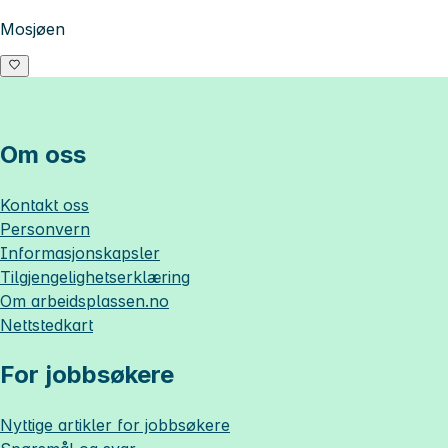
Mosjøen
Om oss
Kontakt oss
Personvern
Informasjonskapsler
Tilgjengelighetserklæring
Om
arbeidsplassen.no
Nettstedkart
For jobbsøkere
Nyttige artikler for jobbsøkere