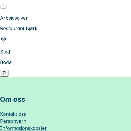
Arbeidsgiver
Restaurant Bjørk
Sted
Bodø
Om oss
Kontakt oss
Personvern
Informasjonskapsler