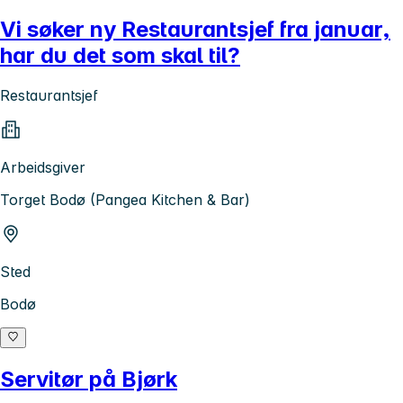
Vi søker ny Restaurantsjef fra januar,
har du det som skal til?
Restaurantsjef
Arbeidsgiver
Torget Bodø (Pangea Kitchen & Bar)
Sted
Bodø
Servitør på Bjørk