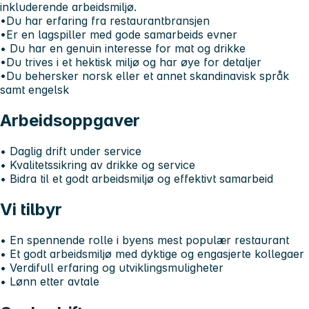
inkluderende arbeidsmiljø.
•Du har erfaring fra restaurantbransjen
•Er en lagspiller med gode samarbeids evner
• Du har en genuin interesse for mat og drikke
•Du trives i et hektisk miljø og har øye for detaljer
•Du behersker norsk eller et annet skandinavisk språk
samt engelsk
Arbeidsoppgaver
• Daglig drift under service
• Kvalitetssikring av drikke og service
• Bidra til et godt arbeidsmiljø og effektivt samarbeid
Vi tilbyr
• En spennende rolle i byens mest populær restaurant
• Et godt arbeidsmiljø med dyktige og engasjerte kollegaer
• Verdifull erfaring og utviklingsmuligheter
• Lønn etter avtale