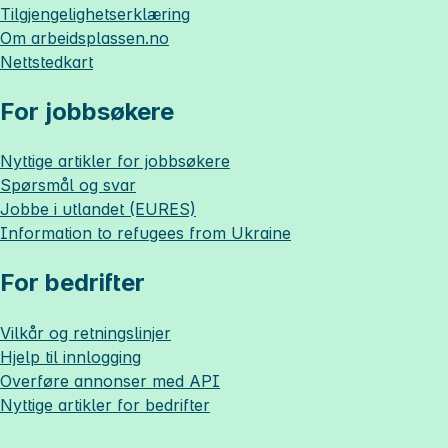
Tilgjengelighetserklæring
Om
arbeidsplassen.no
Nettstedkart
For jobbsøkere
Nyttige artikler for jobbsøkere
Spørsmål og svar
Jobbe i utlandet (EURES)
Information to refugees from Ukraine
For bedrifter
Vilkår og retningslinjer
Hjelp til innlogging
Overføre annonser med API
Nyttige artikler for bedrifter