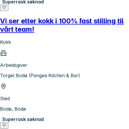
Superrask søknad
Vi ser etter kokk i 100% fast stilling til
vårt team!
Kokk
Arbeidsgiver
Torget Bodø (Pangea Kitchen & Bar)
Sted
Bodø, Bodø
Superrask søknad