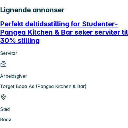
Lignende annonser
Perfekt deltidsstilling for Studenter-
Pangea Kitchen & Bar søker servitør til
30% stilling
Servitør
Arbeidsgiver
Torget Bodø As (Pangea Kitchen & Bar)
Sted
Bodø