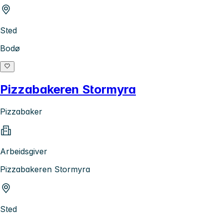
Sted
Bodø
Pizzabakeren Stormyra
Pizzabaker
Arbeidsgiver
Pizzabakeren Stormyra
Sted