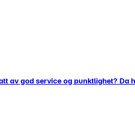
pptatt av god service og punktlighet? Da 