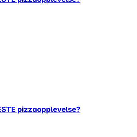
BESTE pizzaopplevelse?