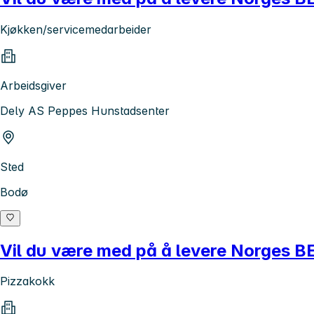
Kjøkken/servicemedarbeider
Arbeidsgiver
Dely AS Peppes Hunstadsenter
Sted
Bodø
Vil du være med på å levere Norges 
Pizzakokk