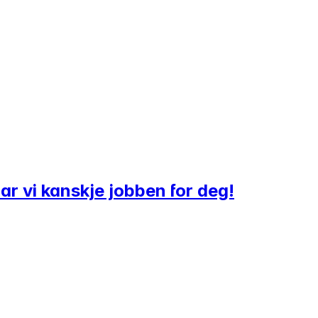
har vi kanskje jobben for deg!