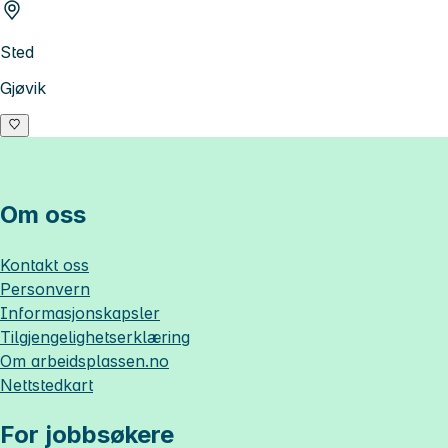
Sted
Gjøvik
Om oss
Kontakt oss
Personvern
Informasjonskapsler
Tilgjengelighetserklæring
Om
arbeidsplassen.no
Nettstedkart
For jobbsøkere