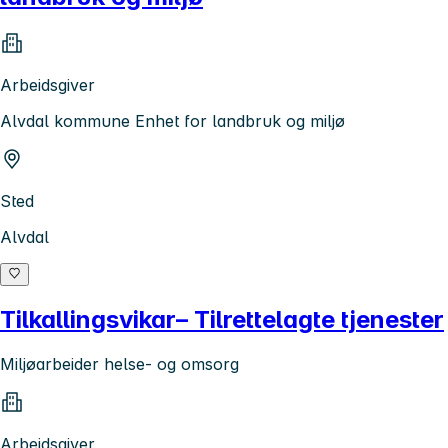
Arbeidsgiver
Alvdal kommune Enhet for landbruk og miljø
Sted
Alvdal
Tilkallingsvikar– Tilrettelagte tjenester
Miljøarbeider helse- og omsorg
Arbeidsgiver