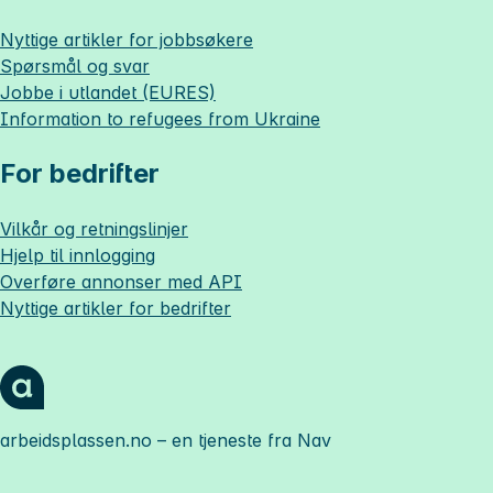
Nyttige artikler for jobbsøkere
Spørsmål og svar
Jobbe i utlandet (EURES)
Information to refugees from Ukraine
For bedrifter
Vilkår og retningslinjer
Hjelp til innlogging
Overføre annonser med API
Nyttige artikler for bedrifter
arbeidsplassen.no
– en tjeneste fra Nav