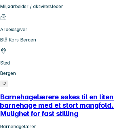
Miljøarbeider / aktivitetsleder
Arbeidsgiver
Blå Kors Bergen
Sted
Bergen
Barnehagelærere søkes til en liten
barnehage med et stort mangfold.
Mulighet for fast stilling
Barnehagelærer