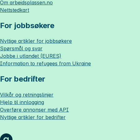
Om
arbeidsplassen.no
Nettstedkart
For jobbsøkere
Nyttige artikler for jobbsøkere
Spørsmål og svar
Jobbe i utlandet (EURES)
Information to refugees from Ukraine
For bedrifter
Vilkår og retningslinjer
Hjelp til innlogging
Overføre annonser med API
Nyttige artikler for bedrifter