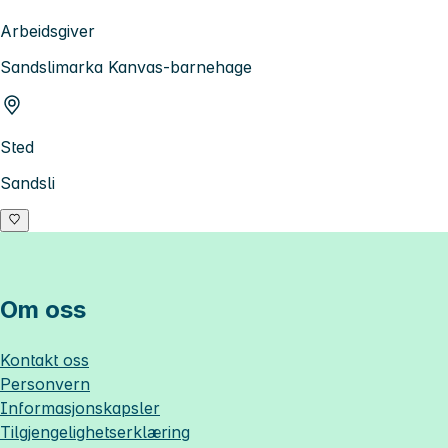
Arbeidsgiver
Sandslimarka Kanvas-barnehage
Sted
Sandsli
Om oss
Kontakt oss
Personvern
Informasjonskapsler
Tilgjengelighetserklæring