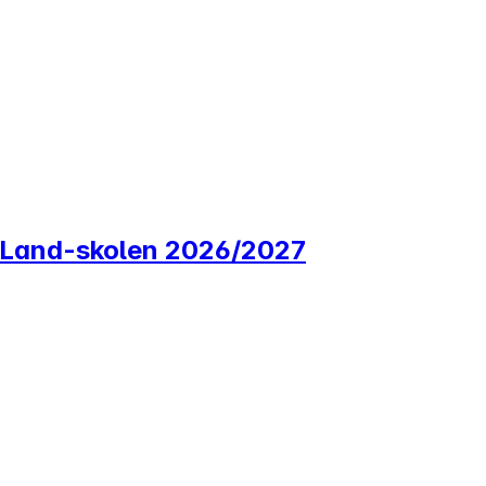
re Land-skolen 2026/2027