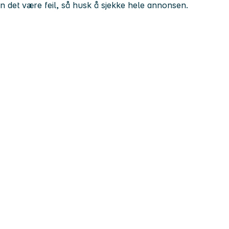
kan det være feil, så husk å sjekke hele annonsen.