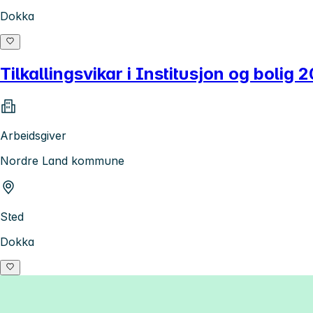
Dokka
Tilkallingsvikar i Institusjon og bolig 
Arbeidsgiver
Nordre Land kommune
Sted
Dokka