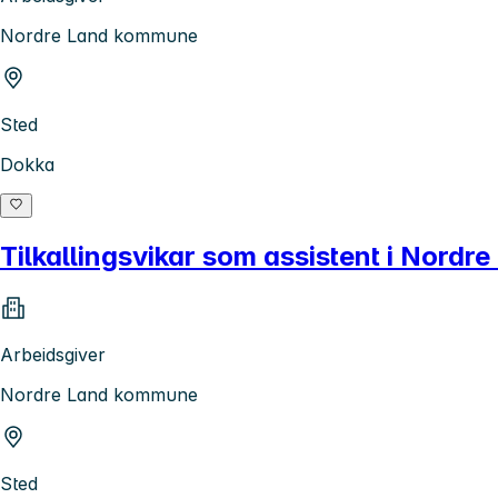
Nordre Land kommune
Sted
Dokka
Tilkallingsvikar som assistent i Nord
Arbeidsgiver
Nordre Land kommune
Sted