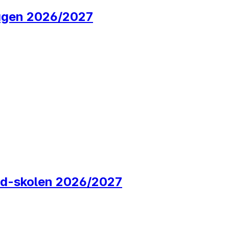
hagen 2026/2027
and-skolen 2026/2027