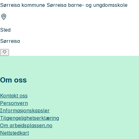
Sørreisa kommune Sørreisa barne- og ungdomsskole
Sted
Sørreisa
Om oss
Kontakt oss
Personvern
Informasjonskapsler
Tilgjengelighetserklæring
Om
arbeidsplassen.no
Nettstedkart