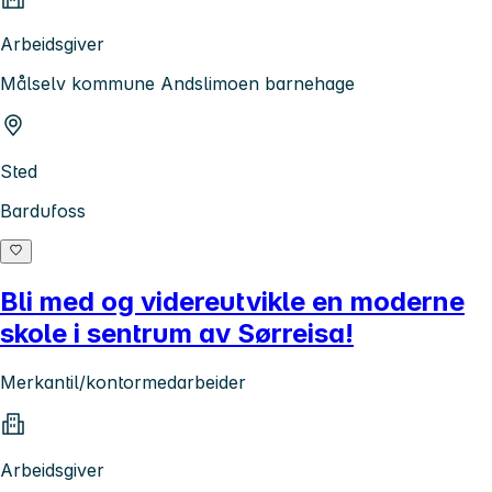
Arbeidsgiver
Målselv kommune Andslimoen barnehage
Sted
Bardufoss
Bli med og videreutvikle en moderne
skole i sentrum av Sørreisa!
Merkantil/kontormedarbeider
Arbeidsgiver