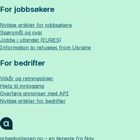
For jobbsøkere
Nyttige artikler for jobbsøkere
Spørsmål og svar
Jobbe i utlandet (EURES)
Information to refugees from Ukraine
For bedrifter
Vilkår og retningslinjer
Hjelp til innlogging
Overføre annonser med API
Nyttige artikler for bedrifter
arbeidsplassen.no
– en tjeneste fra Nav