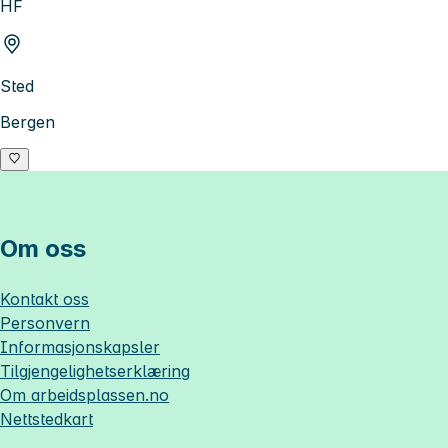
HF
Sted
Bergen
Om oss
Kontakt oss
Personvern
Informasjonskapsler
Tilgjengelighetserklæring
Om
arbeidsplassen.no
Nettstedkart