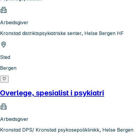
Arbeidsgiver
Kronstad distriktspsykiatriske senter, Helse Bergen HF
Sted
Bergen
Overlege, spesialist i psykiatri
Arbeidsgiver
Kronstad DPS/ Kronstad psykosepoliklinikk, Helse Bergen