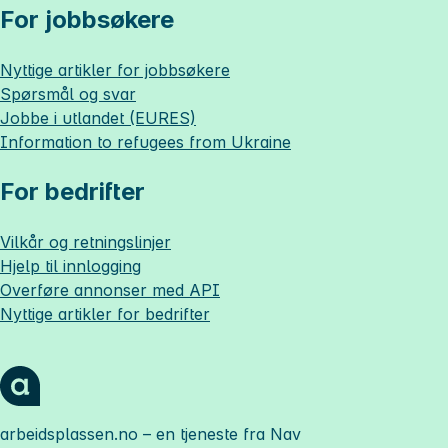
For jobbsøkere
Nyttige artikler for jobbsøkere
Spørsmål og svar
Jobbe i utlandet (EURES)
Information to refugees from Ukraine
For bedrifter
Vilkår og retningslinjer
Hjelp til innlogging
Overføre annonser med API
Nyttige artikler for bedrifter
arbeidsplassen.no
– en tjeneste fra Nav