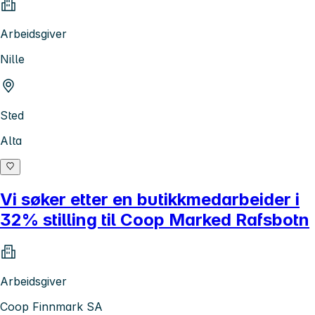
Arbeidsgiver
Nille
Sted
Alta
Vi søker etter en butikkmedarbeider i
32% stilling til Coop Marked Rafsbotn
Arbeidsgiver
Coop Finnmark SA