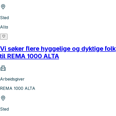
Sted
Alta
Vi søker flere hyggelige og dyktige folk
til REMA 1000 ALTA
Arbeidsgiver
REMA 1000 ALTA
Sted