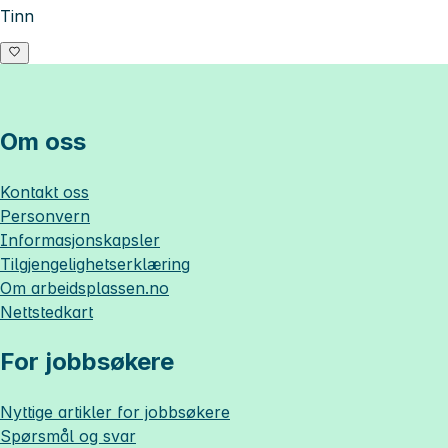
Tinn
Om oss
Kontakt oss
Personvern
Informasjonskapsler
Tilgjengelighetserklæring
Om
arbeidsplassen.no
Nettstedkart
For jobbsøkere
Nyttige artikler for jobbsøkere
Spørsmål og svar