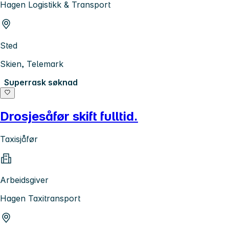
Hagen Logistikk & Transport
Sted
Skien, Telemark
Superrask søknad
Drosjesåfør skift fulltid.
Taxisjåfør
Arbeidsgiver
Hagen Taxitransport