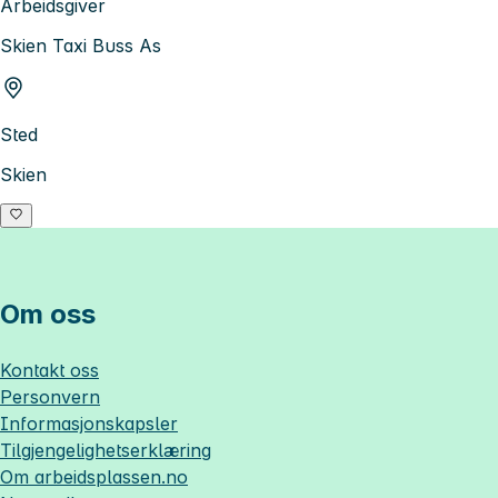
Arbeidsgiver
Skien Taxi Buss As
Sted
Skien
Om oss
Kontakt oss
Personvern
Informasjonskapsler
Tilgjengelighetserklæring
Om
arbeidsplassen.no