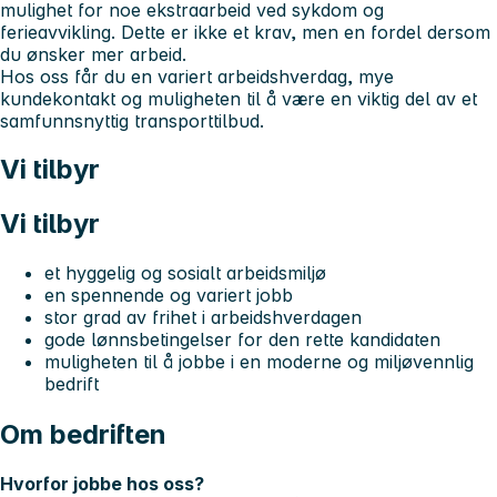
mulighet for noe ekstraarbeid ved sykdom og
ferieavvikling. Dette er ikke et krav, men en fordel dersom
du ønsker mer arbeid.
Hos oss får du en variert arbeidshverdag, mye
kundekontakt og muligheten til å være en viktig del av et
samfunnsnyttig transporttilbud.
Vi tilbyr
Vi tilbyr
et hyggelig og sosialt arbeidsmiljø
en spennende og variert jobb
stor grad av frihet i arbeidshverdagen
gode lønnsbetingelser for den rette kandidaten
muligheten til å jobbe i en moderne og miljøvennlig
bedrift
Om bedriften
Hvorfor jobbe hos oss?