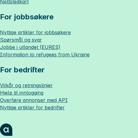
Nettstedkart
For jobbsøkere
Nyttige artikler for jobbsøkere
Spørsmål og svar
Jobbe i utlandet (EURES)
Information to refugees from Ukraine
For bedrifter
Vilkår og retningslinjer
Hjelp til innlogging
Overføre annonser med API
Nyttige artikler for bedrifter