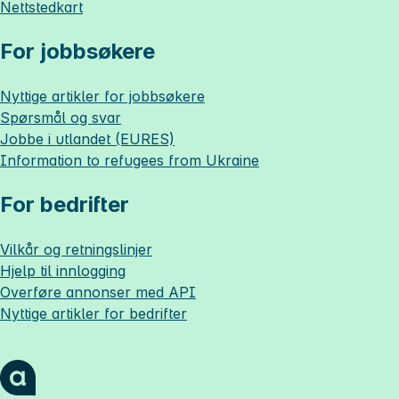
Nettstedkart
For jobbsøkere
Nyttige artikler for jobbsøkere
Spørsmål og svar
Jobbe i utlandet (EURES)
Information to refugees from Ukraine
For bedrifter
Vilkår og retningslinjer
Hjelp til innlogging
Overføre annonser med API
Nyttige artikler for bedrifter