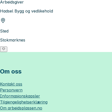
Arbeidsgiver
Hadsel Bygg og vedlikehold
Sted
Stokmarknes
Om oss
Kontakt oss
Personvern
Informasjonskapsler
Tilgjengelighetserklæring
Om
arbeidsplassen.no