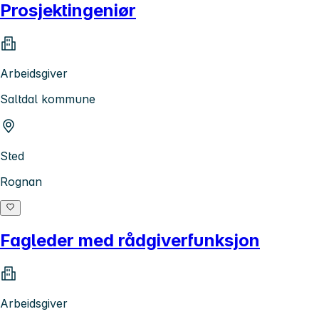
Prosjektingeniør
Arbeidsgiver
Saltdal kommune
Sted
Rognan
Fagleder med rådgiverfunksjon
Arbeidsgiver