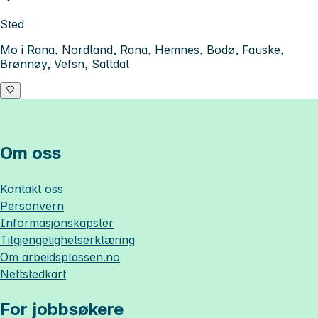
Sted
Mo i Rana, Nordland, Rana, Hemnes, Bodø, Fauske,
Brønnøy, Vefsn, Saltdal
Om oss
Kontakt oss
Personvern
Informasjonskapsler
Tilgjengelighetserklæring
Om
arbeidsplassen.no
Nettstedkart
For jobbsøkere