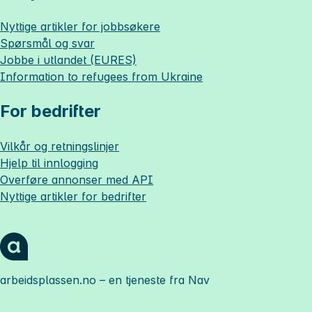
Nyttige artikler for jobbsøkere
Spørsmål og svar
Jobbe i utlandet (EURES)
Information to refugees from Ukraine
For bedrifter
Vilkår og retningslinjer
Hjelp til innlogging
Overføre annonser med API
Nyttige artikler for bedrifter
arbeidsplassen.no
– en tjeneste fra Nav