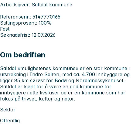
Arbeidsgiver: Saltdal kommune
Referansenr.: 5147770165
Stillingsprosent: 100%
Fast
Søknadsfrist: 12.07.2026
Om bedriften
Saltdal
«mulighetenes kommune» er en stor kommune i
utstrekning i Indre Salten, med ca. 4.700 innbyggere og
ligger 85 km sørøst for Bodø og Nordlandssykehuset.
Saltdal er kjent for å være en god kommune for
innbyggere i alle livsfaser og er en kommune som har
fokus på trivsel, kultur og natur.
Sektor
Offentlig