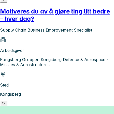
Motiveres du av å gjøre ting litt bedre
– hver dag?
Supply Chain Business Improvement Specialist
Arbeidsgiver
Kongsberg Gruppen Kongsberg Defence & Aerospace -
Missiles & Aerostructures
Sted
Kongsberg