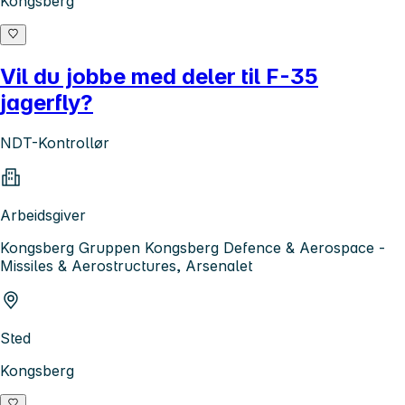
Kongsberg
Vil du jobbe med deler til F-35
jagerfly?
NDT-Kontrollør
Arbeidsgiver
Kongsberg Gruppen Kongsberg Defence & Aerospace -
Missiles & Aerostructures, Arsenalet
Sted
Kongsberg