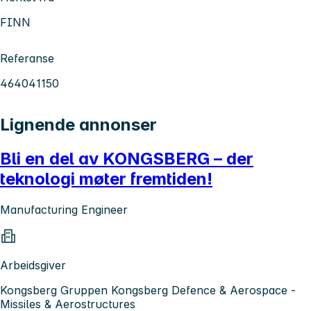
FINN
Referanse
464041150
Lignende annonser
Bli en del av KONGSBERG – der
teknologi møter fremtiden!
Manufacturing Engineer
Arbeidsgiver
Kongsberg Gruppen Kongsberg Defence & Aerospace -
Missiles & Aerostructures