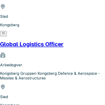
Sted
Kongsberg
Global Logistics Officer
Arbeidsgiver
Kongsberg Gruppen Kongsberg Defence & Aerospace -
Missiles & Aerostructures
Sted