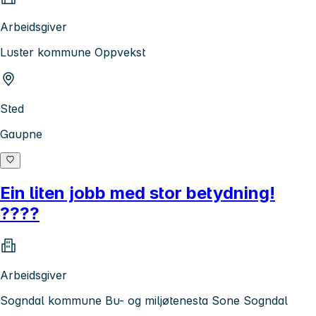
Arbeidsgiver
Luster kommune Oppvekst
Sted
Gaupne
Ein liten jobb med stor betydning!
????
Arbeidsgiver
Sogndal kommune Bu- og miljøtenesta Sone Sogndal