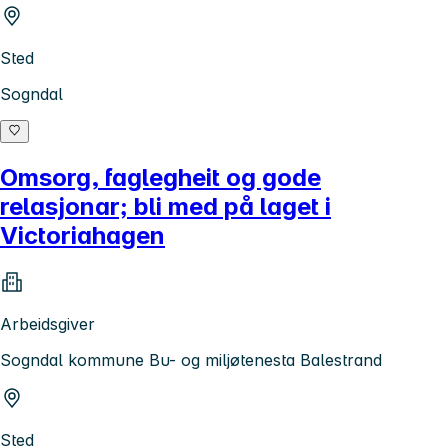
Sted
Sogndal
Omsorg, faglegheit og gode
relasjonar; bli med på laget i
Victoriahagen
Arbeidsgiver
Sogndal kommune Bu- og miljøtenesta Balestrand
Sted