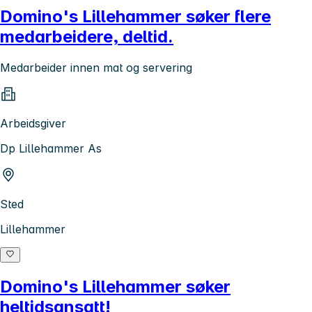
Domino's Lillehammer søker flere
medarbeidere, deltid.
Medarbeider innen mat og servering
Arbeidsgiver
Dp Lillehammer As
Sted
Lillehammer
Domino's Lillehammer søker
heltidsansatt!