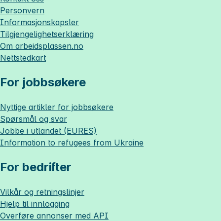
Personvern
Informasjonskapsler
Tilgjengelighetserklæring
Om
arbeidsplassen.no
Nettstedkart
For jobbsøkere
Nyttige artikler for jobbsøkere
Spørsmål og svar
Jobbe i utlandet (EURES)
Information to refugees from Ukraine
For bedrifter
Vilkår og retningslinjer
Hjelp til innlogging
Overføre annonser med API