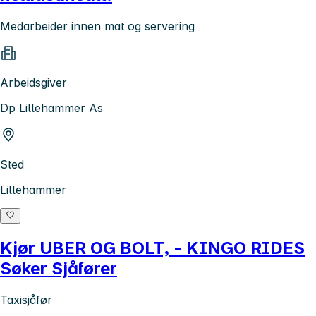
Medarbeider innen mat og servering
Arbeidsgiver
Dp Lillehammer As
Sted
Lillehammer
Kjør UBER OG BOLT, - KINGO RIDES
Søker Sjåfører
Taxisjåfør