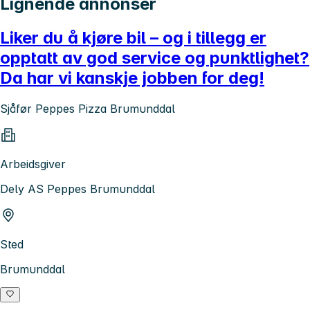
Lignende annonser
Liker du å kjøre bil – og i tillegg er
opptatt av god service og punktlighet?
Da har vi kanskje jobben for deg!
Sjåfør Peppes Pizza Brumunddal
Arbeidsgiver
Dely AS Peppes Brumunddal
Sted
Brumunddal