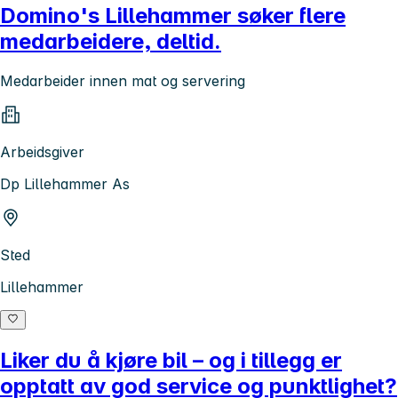
Domino's Lillehammer søker flere
medarbeidere, deltid.
Medarbeider innen mat og servering
Arbeidsgiver
Dp Lillehammer As
Sted
Lillehammer
Liker du å kjøre bil – og i tillegg er
opptatt av god service og punktlighet?