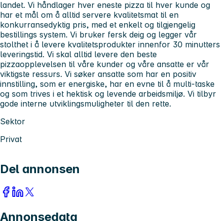
landet. Vi håndlager hver eneste pizza til hver kunde og
har et mål om å alltid servere kvalitetsmat til en
konkurransedyktig pris, med et enkelt og tilgjengelig
bestillings system. Vi bruker fersk deig og legger vår
stolthet i å levere kvalitetsprodukter innenfor 30 minutters
leveringstid. Vi skal alltid levere den beste
pizzaopplevelsen til våre kunder og våre ansatte er vår
viktigste ressurs. Vi søker ansatte som har en positiv
innstilling, som er energiske, har en evne til å multi-taske
og som trives i et hektisk og levende arbeidsmiljø. Vi tilbyr
gode interne utviklingsmuligheter til den rette.
Sektor
Privat
Del annonsen
Annonsedata