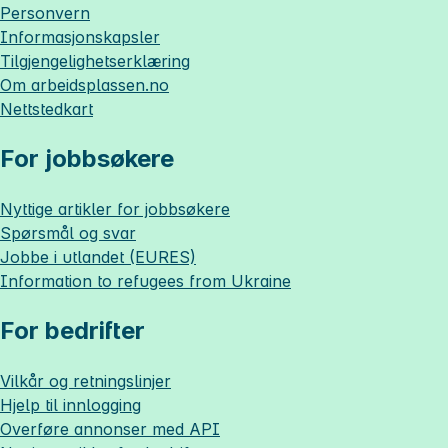
Personvern
Informasjonskapsler
Tilgjengelighetserklæring
Om
arbeidsplassen.no
Nettstedkart
For jobbsøkere
Nyttige artikler for jobbsøkere
Spørsmål og svar
Jobbe i utlandet (EURES)
Information to refugees from Ukraine
For bedrifter
Vilkår og retningslinjer
Hjelp til innlogging
Overføre annonser med API