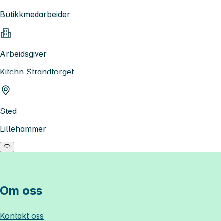
Butikkmedarbeider
Arbeidsgiver
Kitchn Strandtorget
Sted
Lillehammer
Om oss
Kontakt oss