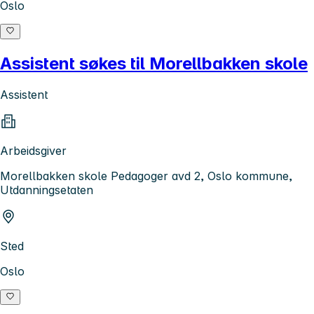
Oslo
Assistent søkes til Morellbakken skole
Assistent
Arbeidsgiver
Morellbakken skole Pedagoger avd 2, Oslo kommune,
Utdanningsetaten
Sted
Oslo