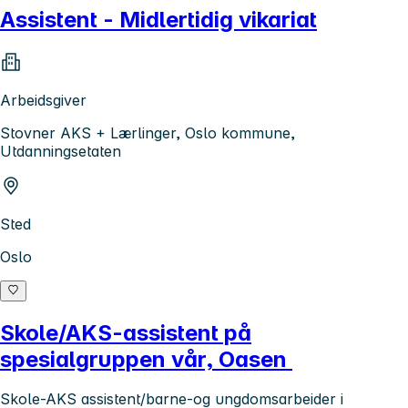
Assistent - Midlertidig vikariat
Arbeidsgiver
Stovner AKS + Lærlinger, Oslo kommune,
Utdanningsetaten
Sted
Oslo
Skole/AKS-assistent på
spesialgruppen vår, Oasen
Skole-AKS assistent/barne-og ungdomsarbeider i