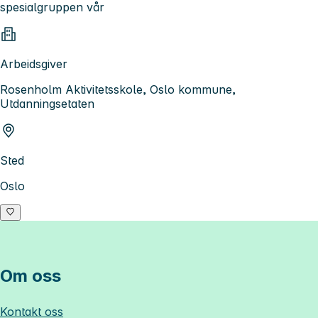
spesialgruppen vår
Arbeidsgiver
Rosenholm Aktivitetsskole, Oslo kommune,
Utdanningsetaten
Sted
Oslo
Om oss
Kontakt oss