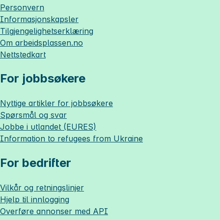
Personvern
Informasjonskapsler
Tilgjengelighetserklæring
Om
arbeidsplassen.no
Nettstedkart
For jobbsøkere
Nyttige artikler for jobbsøkere
Spørsmål og svar
Jobbe i utlandet (EURES)
Information to refugees from Ukraine
For bedrifter
Vilkår og retningslinjer
Hjelp til innlogging
Overføre annonser med API