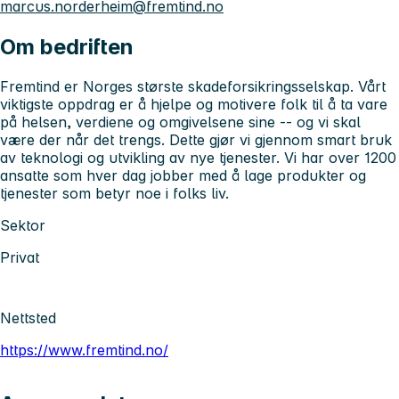
marcus.norderheim@fremtind.no
Om bedriften
Fremtind er Norges største skadeforsikringsselskap. Vårt
viktigste oppdrag er å hjelpe og motivere folk til å ta vare
på helsen, verdiene og omgivelsene sine -- og vi skal
være der når det trengs. Dette gjør vi gjennom smart bruk
av teknologi og utvikling av nye tjenester. Vi har over 1200
ansatte som hver dag jobber med å lage produkter og
tjenester som betyr noe i folks liv.
Sektor
Privat
Nettsted
https://www.fremtind.no/