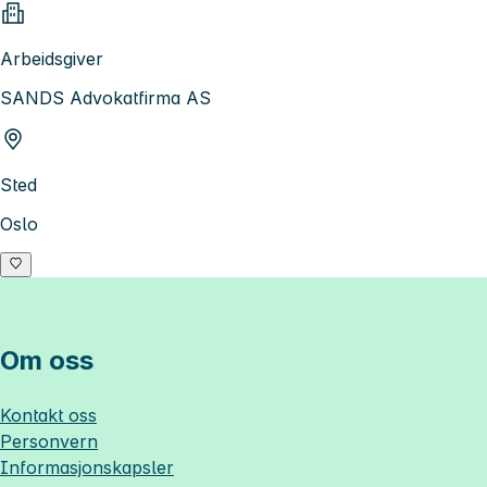
Arbeidsgiver
SANDS Advokatfirma AS
Sted
Oslo
Om oss
Kontakt oss
Personvern
Informasjonskapsler