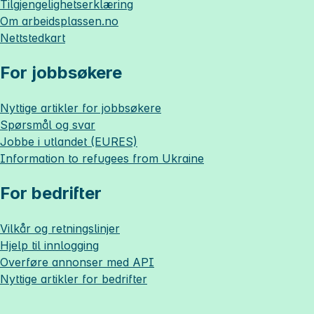
Tilgjengelighetserklæring
Om
arbeidsplassen.no
Nettstedkart
For jobbsøkere
Nyttige artikler for jobbsøkere
Spørsmål og svar
Jobbe i utlandet (EURES)
Information to refugees from Ukraine
For bedrifter
Vilkår og retningslinjer
Hjelp til innlogging
Overføre annonser med API
Nyttige artikler for bedrifter