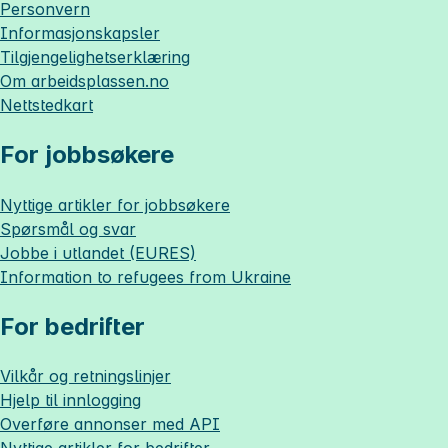
Personvern
Informasjonskapsler
Tilgjengelighetserklæring
Om
arbeidsplassen.no
Nettstedkart
For jobbsøkere
Nyttige artikler for jobbsøkere
Spørsmål og svar
Jobbe i utlandet (EURES)
Information to refugees from Ukraine
For bedrifter
Vilkår og retningslinjer
Hjelp til innlogging
Overføre annonser med API