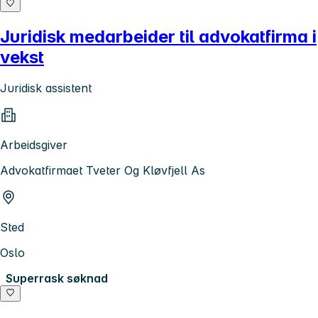
Juridisk medarbeider til advokatfirma i
vekst
Juridisk assistent
Arbeidsgiver
Advokatfirmaet Tveter Og Kløvfjell As
Sted
Oslo
Superrask søknad