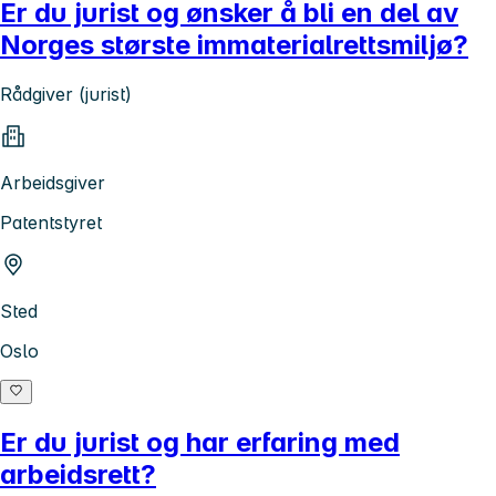
Er du jurist og ønsker å bli en del av
Norges største immaterialrettsmiljø?
Rådgiver (jurist)
Arbeidsgiver
Patentstyret
Sted
Oslo
Er du jurist og har erfaring med
arbeidsrett?