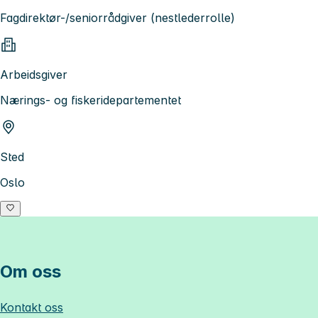
Fagdirektør-/seniorrådgiver (nestlederrolle)
Arbeidsgiver
Nærings- og fiskeridepartementet
Sted
Oslo
Om oss
Kontakt oss