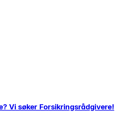
e? Vi søker Forsikringsrådgivere!