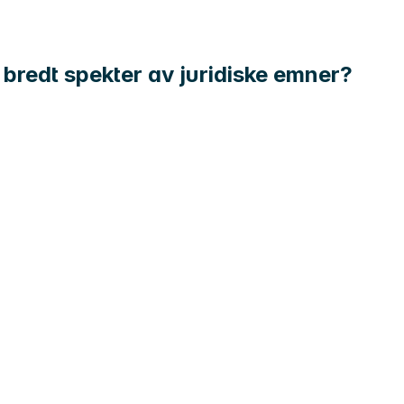
t bredt spekter av juridiske emner?