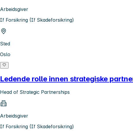
Arbeidsgiver
If Forsikring (If Skadeforsikring)
Sted
Oslo
Ledende rolle innen strategiske partn
Head of Strategic Partnerships
Arbeidsgiver
If Forsikring (If Skadeforsikring)