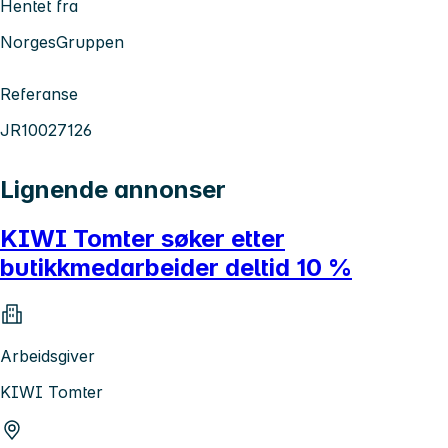
Hentet fra
NorgesGruppen
Referanse
JR10027126
Lignende annonser
KIWI Tomter søker etter
butikkmedarbeider deltid 10 %
Arbeidsgiver
KIWI Tomter