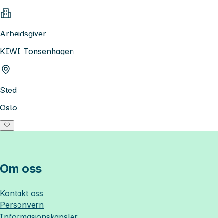
Arbeidsgiver
KIWI Tonsenhagen
Sted
Oslo
Om oss
Kontakt oss
Personvern
Informasjonskapsler