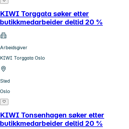
KIWI Torggata søker etter
butikkmedarbeider deltid 20 %
Arbeidsgiver
KIWI Torggata Oslo
Sted
Oslo
KIWI Tonsenhagen søker etter
butikkmedarbeider deltid 20 %