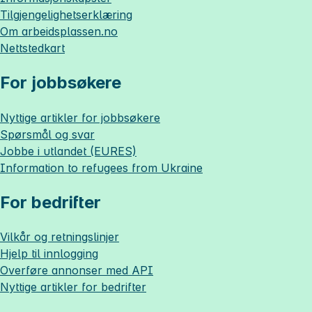
Tilgjengelighetserklæring
Om
arbeidsplassen.no
Nettstedkart
For jobbsøkere
Nyttige artikler for jobbsøkere
Spørsmål og svar
Jobbe i utlandet (EURES)
Information to refugees from Ukraine
For bedrifter
Vilkår og retningslinjer
Hjelp til innlogging
Overføre annonser med API
Nyttige artikler for bedrifter