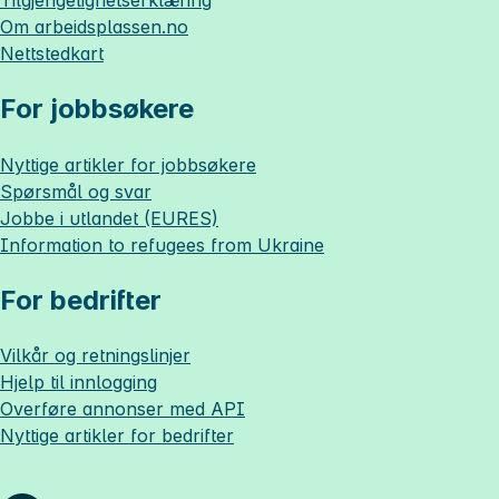
Om
arbeidsplassen.no
Nettstedkart
For jobbsøkere
Nyttige artikler for jobbsøkere
Spørsmål og svar
Jobbe i utlandet (EURES)
Information to refugees from Ukraine
For bedrifter
Vilkår og retningslinjer
Hjelp til innlogging
Overføre annonser med API
Nyttige artikler for bedrifter