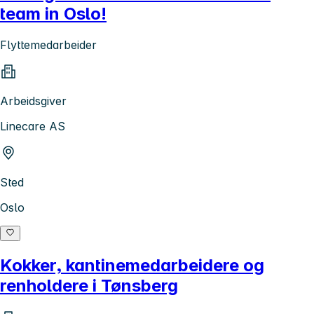
team in Oslo!
Flyttemedarbeider
Arbeidsgiver
Linecare AS
Sted
Oslo
Kokker, kantinemedarbeidere og
renholdere i Tønsberg