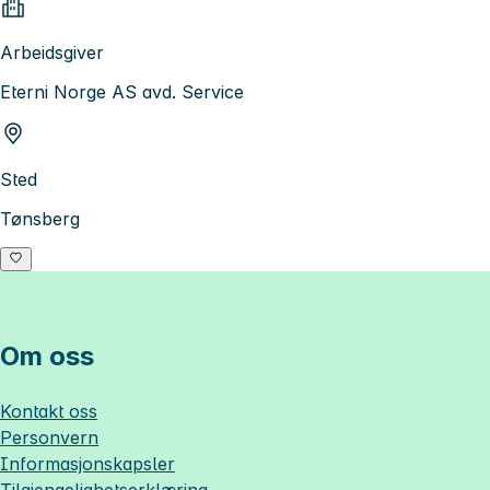
Arbeidsgiver
Eterni Norge AS avd. Service
Sted
Tønsberg
Om oss
Kontakt oss
Personvern
Informasjonskapsler
Tilgjengelighetserklæring