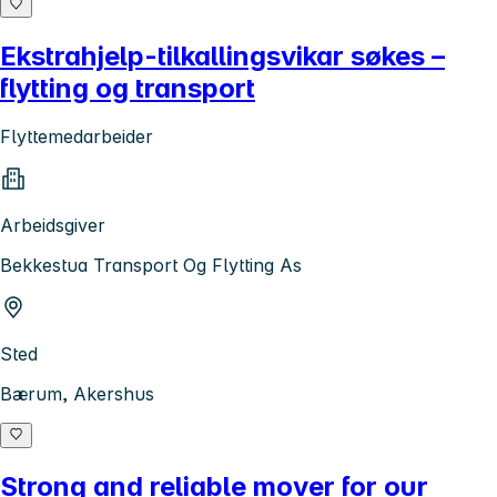
Ekstrahjelp-tilkallingsvikar søkes –
flytting og transport
Flyttemedarbeider
Arbeidsgiver
Bekkestua Transport Og Flytting As
Sted
Bærum, Akershus
Strong and reliable mover for our