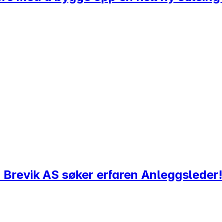
- Brevik AS søker erfaren Anleggsleder