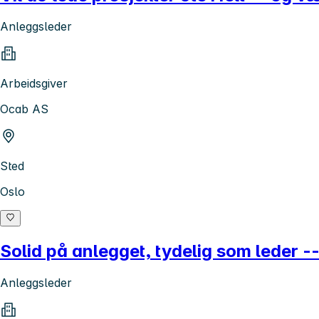
Anleggsleder
Arbeidsgiver
Ocab AS
Sted
Oslo
Solid på anlegget, tydelig som leder -
Anleggsleder