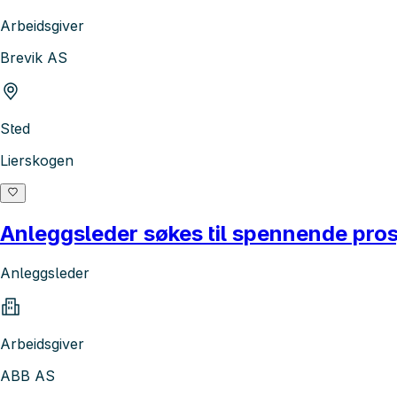
Arbeidsgiver
Brevik AS
Sted
Lierskogen
Anleggsleder søkes til spennende pros
Anleggsleder
Arbeidsgiver
ABB AS