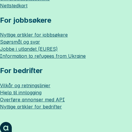
Nettstedkart
For jobbsøkere
Nyttige artikler for jobbsøkere
Spørsmål og svar
Jobbe i utlandet (EURES)
Information to refugees from Ukraine
For bedrifter
Vilkår og retningslinjer
Hjelp til innlogging
Overføre annonser med API
Nyttige artikler for bedrifter