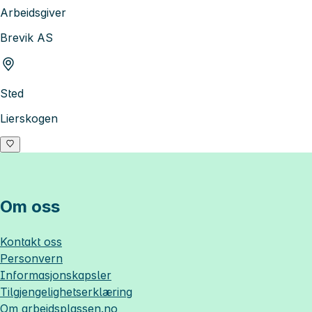
Arbeidsgiver
Brevik AS
Sted
Lierskogen
Om oss
Kontakt oss
Personvern
Informasjonskapsler
Tilgjengelighetserklæring
Om
arbeidsplassen.no