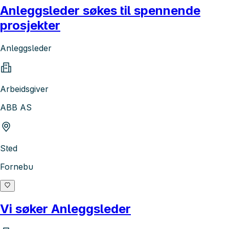
Anleggsleder søkes til spennende
prosjekter
Anleggsleder
Arbeidsgiver
ABB AS
Sted
Fornebu
Vi søker Anleggsleder