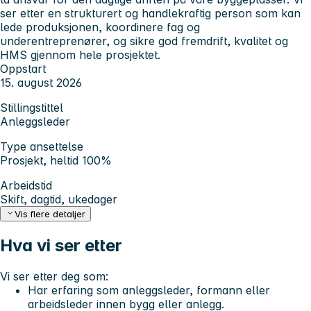
ser etter en strukturert og handlekraftig person som kan
lede produksjonen, koordinere fag og
underentreprenører, og sikre god fremdrift, kvalitet og
HMS gjennom hele prosjektet.
Oppstart
15. august 2026
Stillingstittel
Anleggsleder
Type ansettelse
Prosjekt, heltid 100%
Arbeidstid
Skift, dagtid, ukedager
Vis flere detaljer
Hva vi ser etter
Vi ser etter deg som:
Har erfaring som anleggsleder, formann eller
arbeidsleder innen bygg eller anlegg.