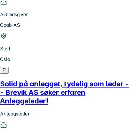
Arbeidsgiver
Ocab AS
Sted
Oslo
Solid på anlegget, tydelig som leder -
- Brevik AS søker erfaren
Anleggsleder!
Anleggsleder